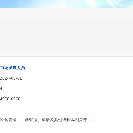
市场发展人员
24-09-01
4
00-6000
经营管理、工商管理、英语及其他语种等相关专业