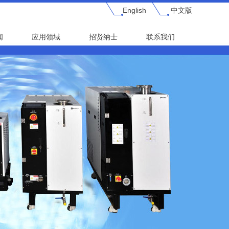
English
中文版
闻
应用领域
招贤纳士
联系我们