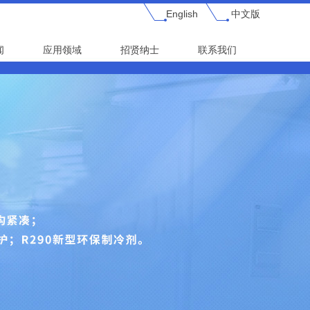
English
中文版
闻
应用领域
招贤纳士
联系我们