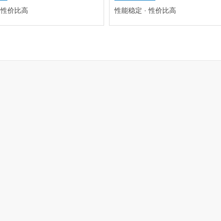
· 性价比高
性能稳定 · 性价比高