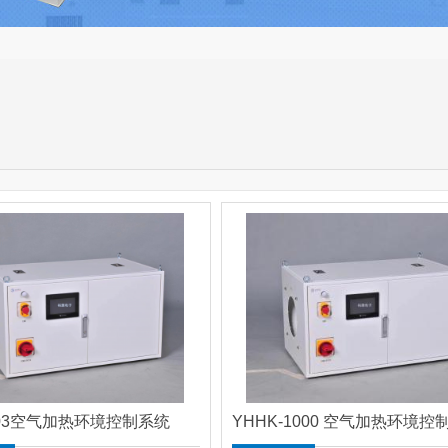
003空气加热环境控制系统
YHHK-1000 空气加热环境控